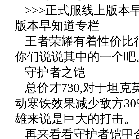
>>>正式服线上版本早
版本早知道专栏
王者荣耀有着性价比
你们说说其中的一个吧
守护者之铠
总价才730,对于坦
动寒铁效果减少敌方30
雄来说是巨大的打击。
再来看看守护者铠甲