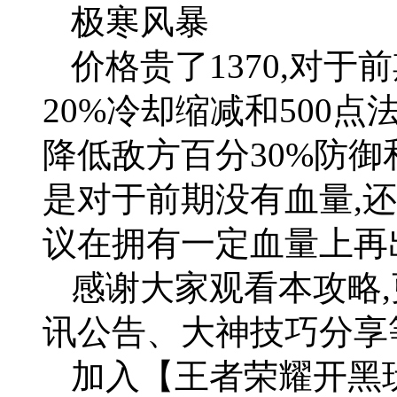
极寒风暴
价格贵了1370,对
20%冷却缩减和500点
降低敌方百分30%防御
是对于前期没有血量,
议在拥有一定血量上再
感谢大家观看本攻略
讯公告、大神技巧分享
加入【王者荣耀开黑