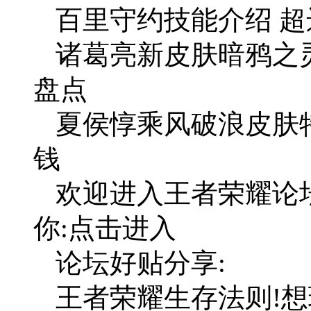
百里守约技能介绍 超
诸葛亮新皮肤暗鸦之
盘点
夏侯惇乘风破浪皮肤
钱
欢迎进入王者荣耀论
你:点击进入
论坛好贴分享:
王者荣耀生存法则!