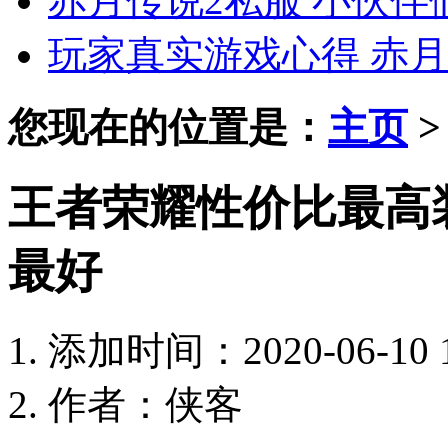
赤月传说2私服 小伙
玩家真实游戏心得 赤月
您现在的位置是：
主页
王者荣耀性价比最高
最好
添加时间：2020-06-10 1
作者：侠客