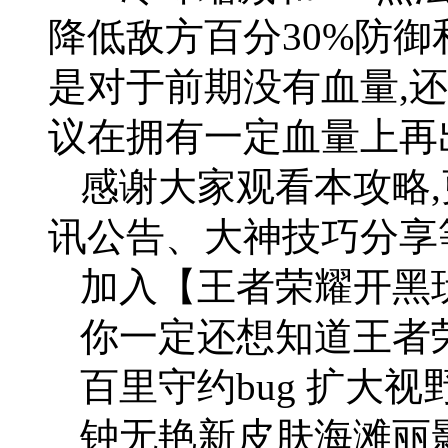
降低敌方百分30%防御
是对于前期没有血量,
议在拥有一定血量上再
感谢大家观看本攻略
讯公告、大神技巧分享
加入【王者荣耀开黑
你一定还想知道王者
百里守约bug 扩大视
钟无艳新皮肤海滩丽