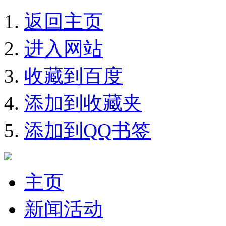
返回主页
进入网站
收藏到百度
添加到收藏夹
添加到QQ书签
主页
新闻活动