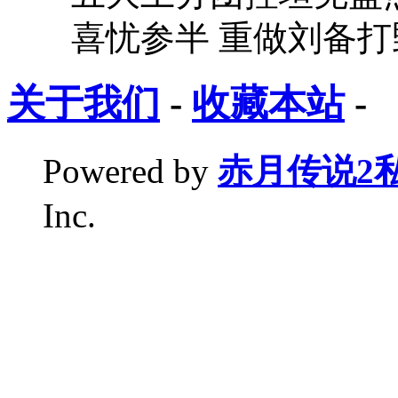
喜忧参半 重做刘备
关于我们
-
收藏本站
-
Powered by
赤月传说2
Inc.