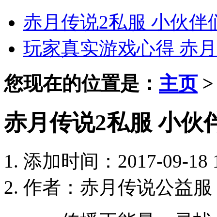
赤月传说2私服 小伙
玩家真实游戏心得 赤月
您现在的位置是：
主页
赤月传说2私服 小
添加时间：2017-09-18 1
作者：赤月传说公益服