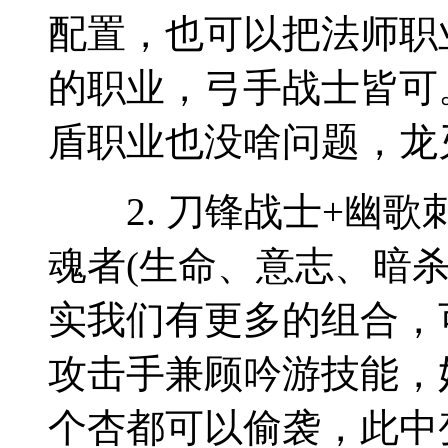
配置，也可以把法师职
的职业，弓手战士皆可
盾职业也没啥问题，龙
2. 刀锋战士+幽歌刺
魂者(生命、意志、暗
实我们有更多的组合，
攻击手兼顾吟游技能，
个杏都可以偷袭，此中