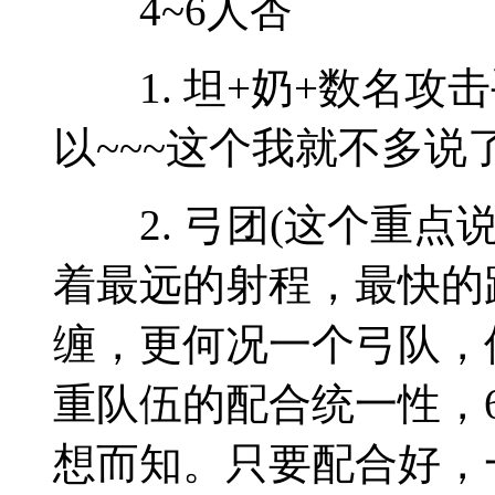
4~6人杏
1. 坦+奶+数名攻
以~~~这个我就不多
2. 弓团(这个重点
着最远的射程，最快的
缠，更何况一个弓队，
重队伍的配合统一性，
想而知。只要配合好，