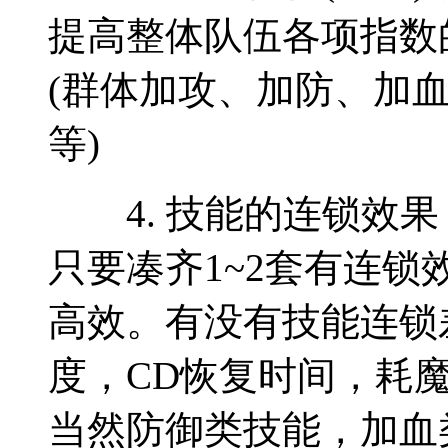
提高整体队伍各项指数
(群体加攻、加防、加
等)
4. 技能的连锁效果
只要凑齐1~2套有连
高效。有没有技能连锁
度，CD恢复时间，耗
当然防御类技能，加血