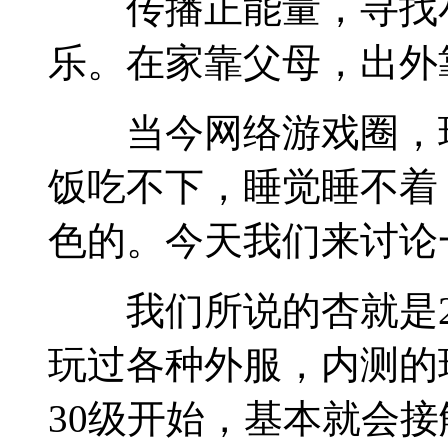
传播正能量，寻找小
乐。在家靠父母，出外
当今网络游戏圈，玩
饭吃不下，睡觉睡不着
色的。今天我们来讨论
我们所说的杏就是2人
玩过各种外服，内测的
30级开始，基本就会