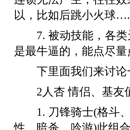
以，比如后跳小火球….
7. 被动技能，各类
是最牛逼的，能点尽量
下里面我们来讨论一
2人杏 情侣、基友
1. 刀锋骑士(格斗、
性、暗杀、吟游)此组