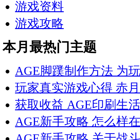
游戏资料
游戏攻略
本月最热门主题
AGE脚蹼制作方法 为
玩家真实游戏心得 赤月
获取收益 AGE印刷生
AGE新手攻略 怎么样
AGE新手攻略 关于战