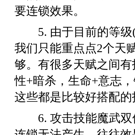
要连锁效果。
5. 由于目前的等级(
我们只能重点点2个天
够。有很多天赋之间有
性+暗杀，生命+意志，
这些都是比较好搭配的
6. 攻击技能魔武双
连锁无法产生，往往效