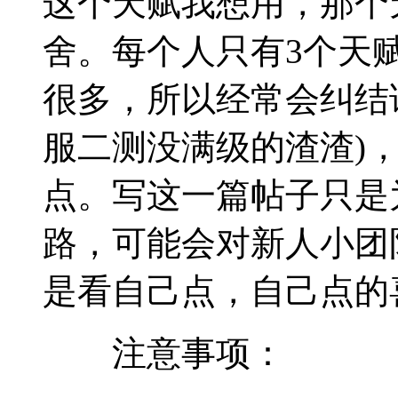
这个天赋我想用，那个
舍。每个人只有3个天
很多，所以经常会纠结
服二测没满级的渣渣)
点。写这一篇帖子只是
路，可能会对新人小团
是看自己点，自己点的
注意事项：