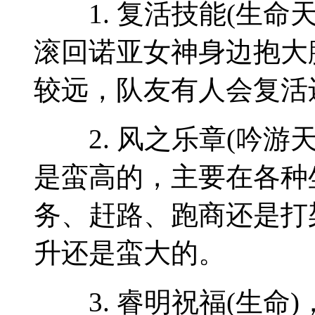
1. 复活技能(生命
滚回诺亚女神身边抱大
较远，队友有人会复活
2. 风之乐章(吟游
是蛮高的，主要在各种
务、赶路、跑商还是打
升还是蛮大的。
3. 睿明祝福(生命)