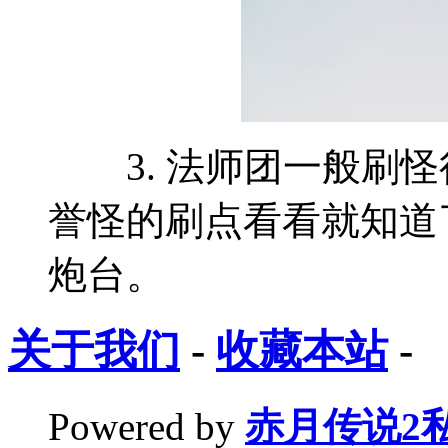
3. 法师团一般刷怪
誉怪的刷点看看就知道
炮台。
关于我们
-
收藏本站
-
Powered by
赤月传说2