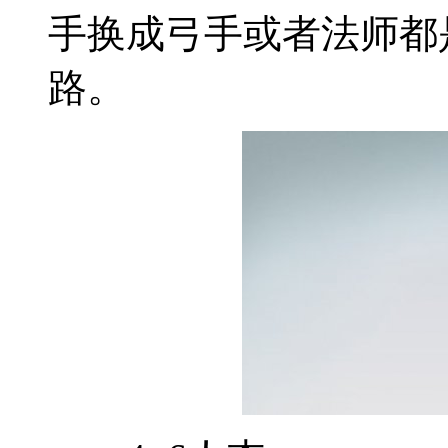
手换成弓手或者法师都
路。