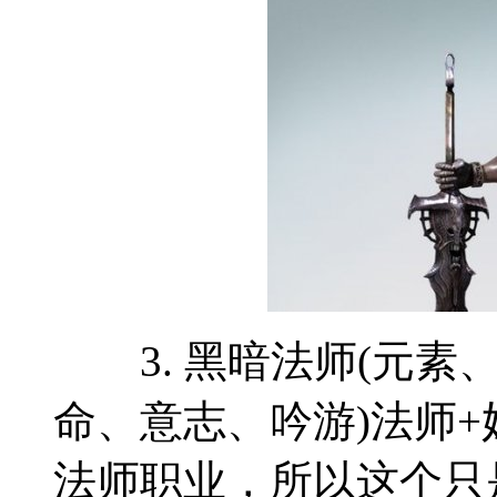
3. 黑暗法师(元素、
命、意志、吟游)法师
法师职业，所以这个只