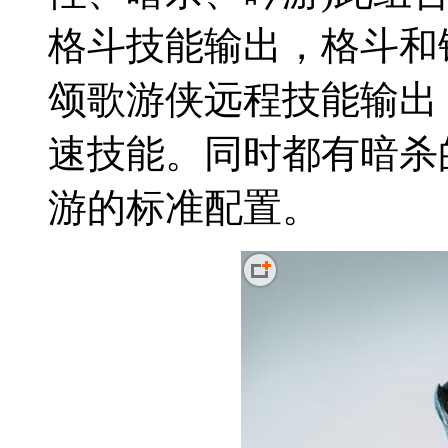
格斗技能输出，格斗和
颂歌游侠远程技能输出
速技能。同时都有暗杀
游的标准配置。