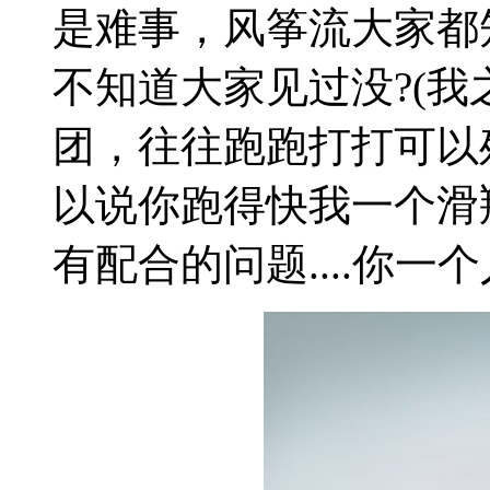
是难事，风筝流大家都
不知道大家见过没?(
团，往往跑跑打打可以
以说你跑得快我一个滑
有配合的问题....你一