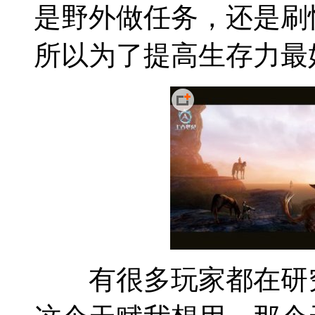
是野外做任务，还是刷
所以为了提高生存力最
有很多玩家都在研究