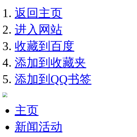
返回主页
进入网站
收藏到百度
添加到收藏夹
添加到QQ书签
主页
新闻活动