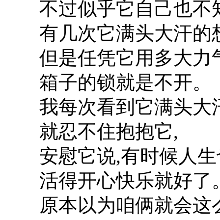
不过似乎它自己也不知
有几次它满头大汗的
但是任凭它用多大力气
箱子的锁就是不开。
我每次看到它满头大
就忍不住抱抱它,
安慰它说,有时候人生
活得开心快乐就好了
原本以为咱俩就会这