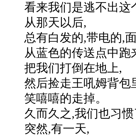
看来我们是逃不出这个
从那天以后,
总有白发的,带电的,
从蓝色的传送点中跑
把我们打倒在地上,
然后捡走王吼姆背包
笑嘻嘻的走掉。
久而久之,我们也习惯
突然,有一天,