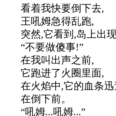
看着我快要倒下去,
王吼姆急得乱跑,
突然,它看到,岛上出
“不要做傻事!”
在我叫出声之前,
它跑进了火圈里面,
在火焰中,它的血条迅
在倒下前。
“吼姆...吼姆...”