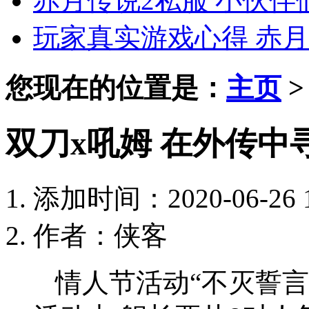
赤月传说2私服 小伙
玩家真实游戏心得 赤月
您现在的位置是：
主页
双刀x吼姆 在外传中
添加时间：2020-06-26 1
作者：侠客
情人节活动“不灭誓言