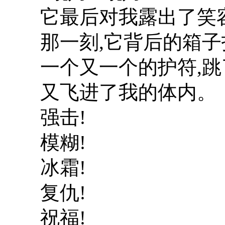
它最后对我露出了笑
那一刻,它背后的箱子
一个又一个的护符,跳
又飞进了我的体内。
强击!
模糊!
冰霜!
复仇!
祝福!