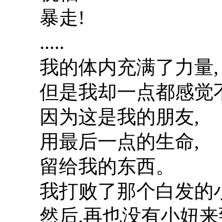
暴走!
.....
我的体内充满了力量,
但是我却一点都感觉
因为这是我的朋友,
用最后一点的生命,
留给我的东西。
我打败了那个白发的小
然后,再也没有小妞