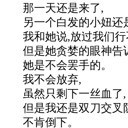
那一天还是来了,
另一个白发的小妞还是
我和她说,放过我们行
但是她贪婪的眼神告诉
她是不会罢手的。
我不会放弃,
虽然只剩下一丝血了,
但是我还是双刀交叉
不肯倒下。