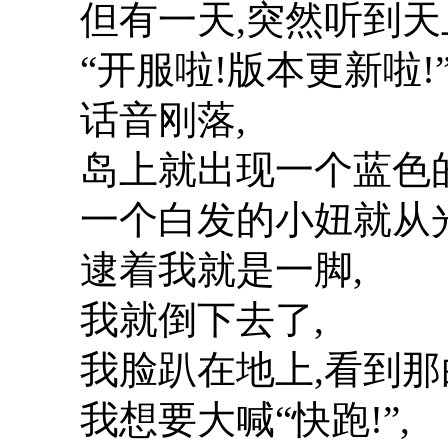
但有一天,突然听到天
“开服啦!版本更新啦!
话音刚落,
岛上就出现一个蓝色的
一个白发的小妞就从
逮着我就是一脚,
我就倒下去了,
我脸趴在地上,看到那
我想要大喊“快跑!”,