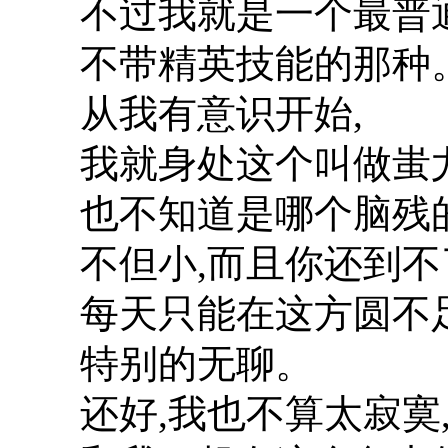
不过我就是一个最普
不带精英技能的那种
从我有意识开始,
我就身处这个叫做蚩
也不知道是哪个脑残
不但小,而且你还到不
每天只能在这方圆不足
特别的无聊。
还好,我也不算太寂寞