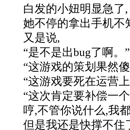
白发的小妞明显急了,
她不停的拿出手机不
又是说,
“是不是出bug了啊。”
“这游戏的策划果然傻
“这游戏要死在运营上
“这次肯定要补偿一个
哼,不管你说什么,我
但是我还是快撑不住了