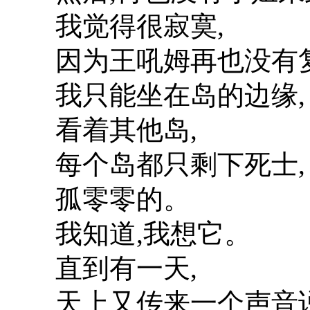
我觉得很寂寞,
因为王吼姆再也没有复
我只能坐在岛的边缘,
看着其他岛,
每个岛都只剩下死士,
孤零零的。
我知道,我想它。
直到有一天,
天上又传来一个声音说