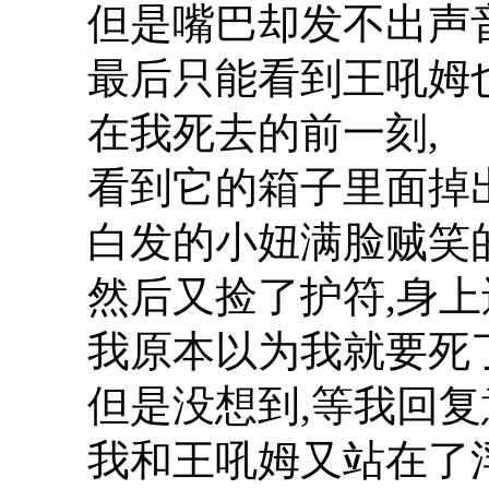
但是嘴巴却发不出声音
最后只能看到王吼姆
在我死去的前一刻,
看到它的箱子里面掉
白发的小妞满脸贼笑
然后又捡了护符,身上还
我原本以为我就要死了
但是没想到,等我回复
我和王吼姆又站在了