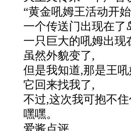
“黄金吼姆王活动开始
一个传送门出现在了岛
一只巨大的吼姆出现
虽然外貌变了,
但是我知道,那是王吼
它回来找我了,
不过,这次我可抱不住
嘿嘿。
爱酱点评