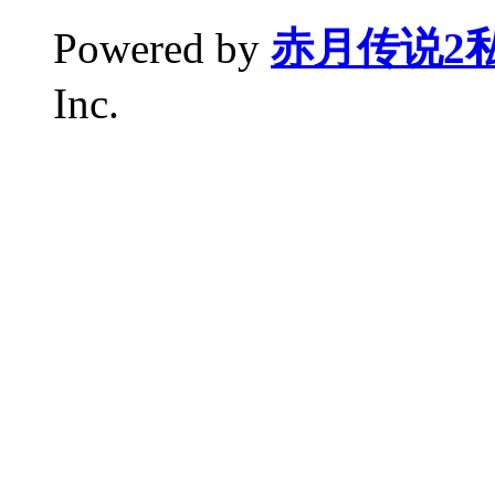
Powered by
赤月传说2
Inc.