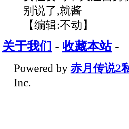
别说了,就酱
【编辑:不动】
关于我们
-
收藏本站
-
Powered by
赤月传说2
Inc.