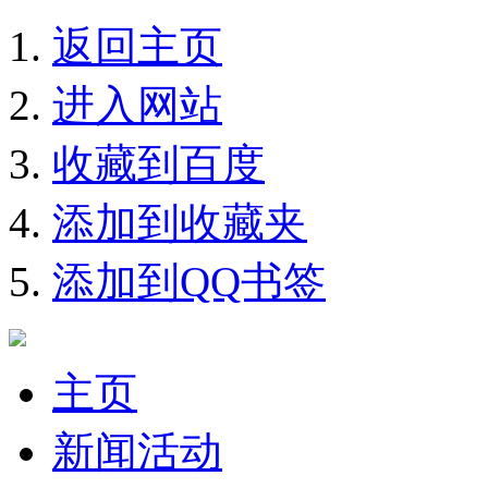
返回主页
进入网站
收藏到百度
添加到收藏夹
添加到QQ书签
主页
新闻活动