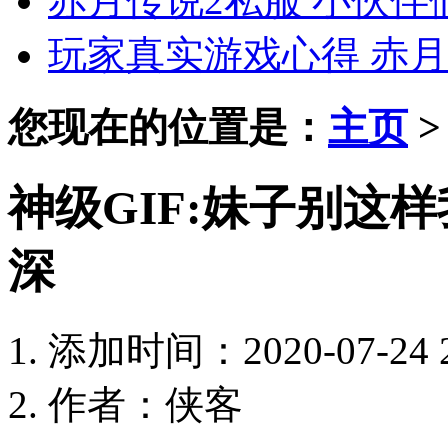
赤月传说2私服 小伙
玩家真实游戏心得 赤月
您现在的位置是：
主页
神级GIF:妹子别这
深
添加时间：2020-07-24 2
作者：侠客