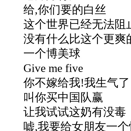
给,你们要的白丝
这个世界已经无法阻
没有什么比这个更爽
一个博美球
Give me five
你不嫁给我!我生气了
叫你买中国队赢
让我试试这奶有没毒
嘘,我要给女朋友一个