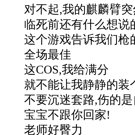
对不起,我的麒麟臂
临死前还有什么想说
这个游戏告诉我们枪
全场最佳
这COS,我给满分
就不能让我静静的装
不要沉迷套路,伤的是
宝宝不跟你回家!
老师好臀力