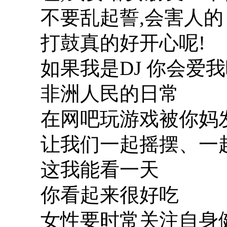
不要乱起誓,会害人的
打鼓真的好开心呢!
如果我是DJ 你会爱我
非洲人民的日常
在网吧玩游戏被你妈
让我们一起摇摆、一
这我能看一天
你看起来很好吃
女性要时常关注自身