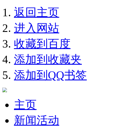
返回主页
进入网站
收藏到百度
添加到收藏夹
添加到QQ书签
主页
新闻活动