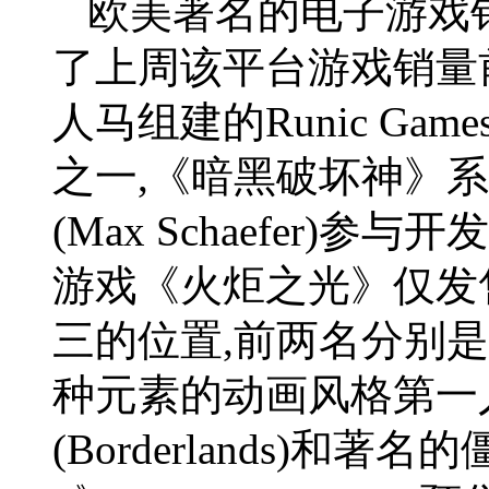
欧美著名的电子游戏销
了上周该平台游戏销量前
人马组建的Runic Ga
之一,《暗黑破坏神》
(Max Schaefer)
游戏《火炬之光》仅发
三的位置,前两名分别
种元素的动画风格第一
(Borderlands)