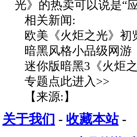
光》的热卖可以说是“应运
相关新闻:
欧美《火炬之光》初
暗黑风格小品级网游
迷你版暗黑3《火炬
专题点此进入>>
【来源:】
关于我们
-
收藏本站
-