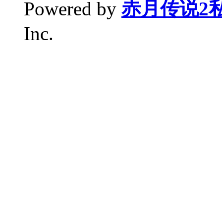
Powered by
赤月传说2
Inc.