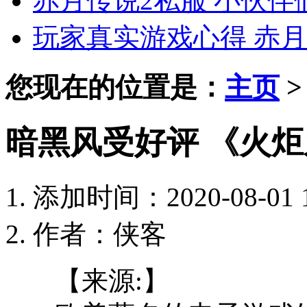
赤月传说2私服 小伙
玩家真实游戏心得 赤月
您现在的位置是：
主页
暗黑风受好评 《火炬
添加时间：2020-08-01 1
作者：侠客
【来源:】