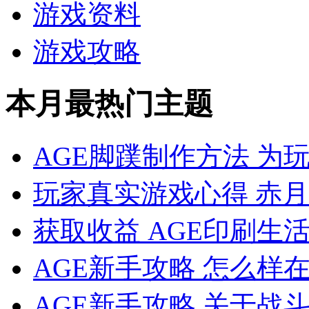
游戏资料
游戏攻略
本月最热门主题
AGE脚蹼制作方法 为
玩家真实游戏心得 赤月
获取收益 AGE印刷生
AGE新手攻略 怎么样
AGE新手攻略 关于战