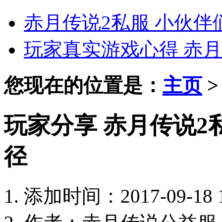
赤月传说2私服 小伙
玩家真实游戏心得 赤月
您现在的位置是：
主页
玩家分享 赤月传说
径
添加时间：2017-09-18 1