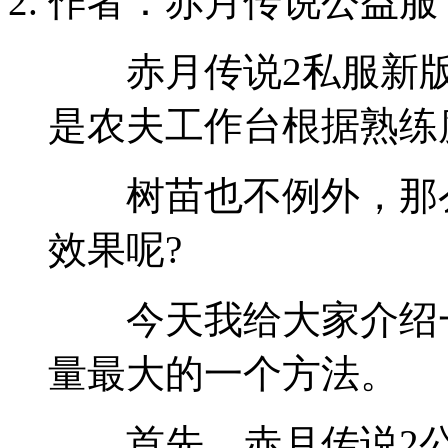
作者：赤月传说公益服
赤月传说2私服新版
是农夫工作台根据熟练
树苗也不例外，那么
效果呢?
今天我给大家介绍一
量最大的一个方法。
首先，赤月传说2公