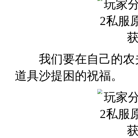
我们要在自己的农夫
道具沙提困的祝福。