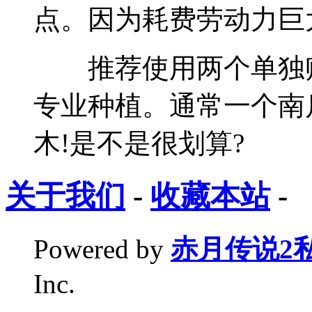
点。因为耗费劳动力巨
推荐使用两个单独账
专业种植。通常一个南
木!是不是很划算?
关于我们
-
收藏本站
-
Powered by
赤月传说2
Inc.