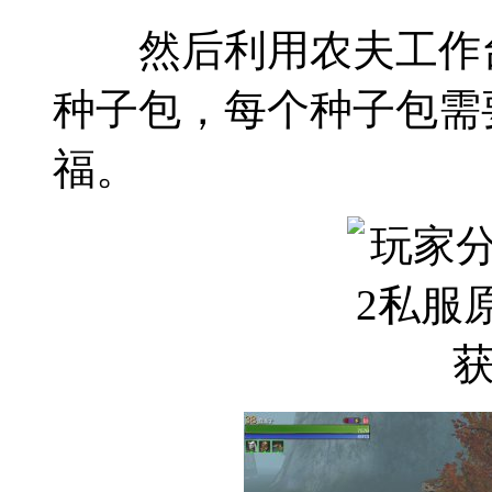
然后利用农夫工作台
种子包，每个种子包需
福。