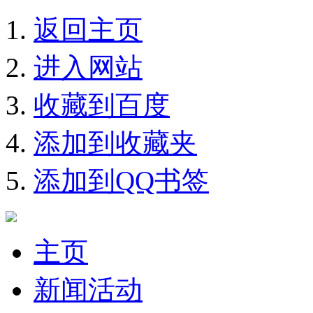
返回主页
进入网站
收藏到百度
添加到收藏夹
添加到QQ书签
主页
新闻活动