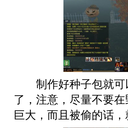
制作好种子包就可以
了，注意，尽量不要在
巨大，而且被偷的话，