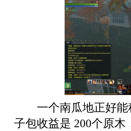
一个南瓜地正好能种
子包收益是 200个原木