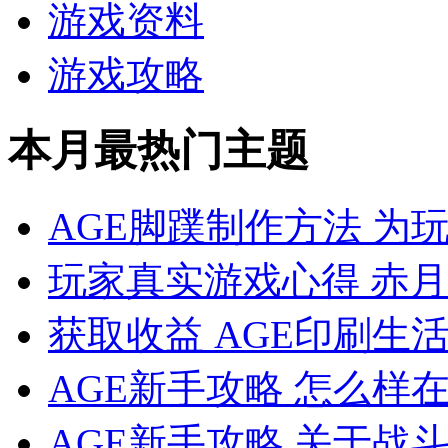
游戏资料
游戏攻略
本月最热门主题
AGE脚蹼制作方法 为
玩家真实游戏心得 赤月
获取收益 AGE印刷生
AGE新手攻略 怎么样
AGE新手攻略 关于战