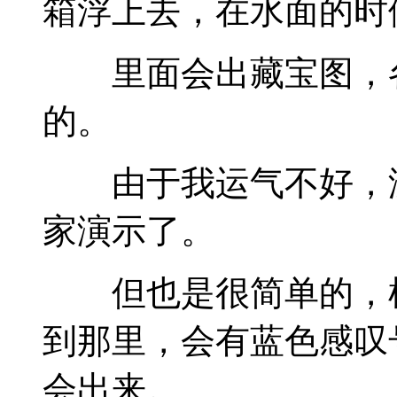
箱浮上去，在水面的时
里面会出藏宝图，各
的。
由于我运气不好，没
家演示了。
但也是很简单的，根
到那里，会有蓝色感叹
会出来。