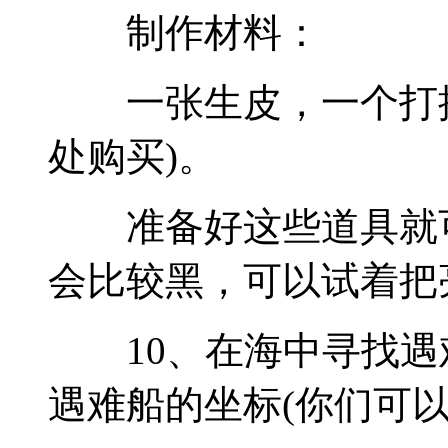
制作材料：
一张生皮，一个打捞
处购买)。
准备好这些道具就可
会比较黑，可以试着把
10、在海中寻找遇
遇难船的坐标(你们可以