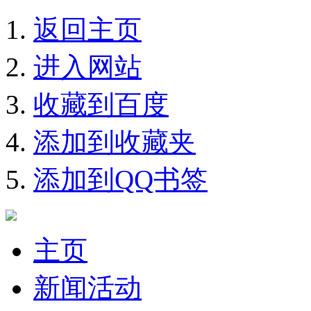
返回主页
进入网站
收藏到百度
添加到收藏夹
添加到QQ书签
主页
新闻活动