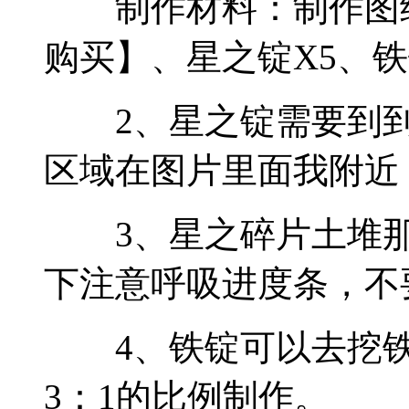
制作材料：制作图纸
购买】、星之锭X5、铁
2、星之锭需要到到
区域在图片里面我附近
3、星之碎片土堆那
下注意呼吸进度条，不
4、铁锭可以去挖铁
3：1的比例制作。