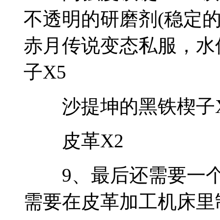
不透明的研磨剂(稳定的
赤月传说变态私服，水仙
子X5
沙提坤的黑铁楔子X
皮革X2
9、最后还需要一个
需要在皮革加工机床里