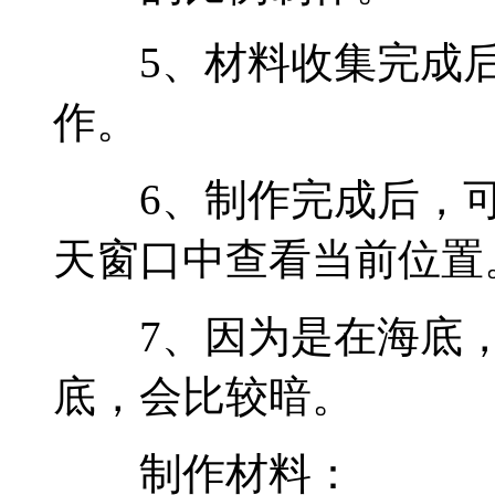
5、材料收集完成后
作。
6、制作完成后，可
天窗口中查看当前位置
7、因为是在海底，
底，会比较暗。
制作材料：