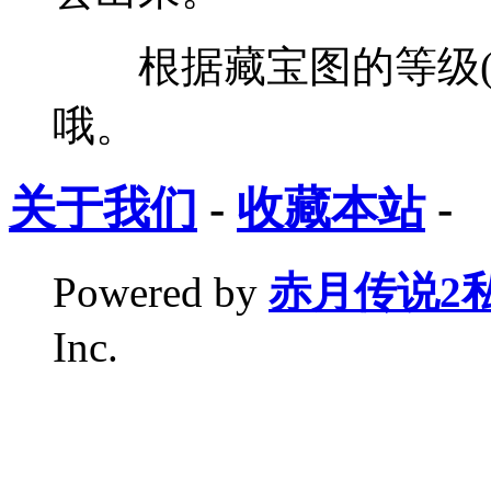
根据藏宝图的等级(
哦。
关于我们
-
收藏本站
-
Powered by
赤月传说2
Inc.