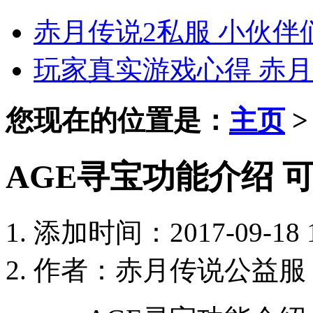
赤月传说2私服 小伙
玩家真实游戏心得 赤月
您现在的位置是：
主页
AGE寻宝功能介绍 
添加时间：2017-09-18 1
作者：赤月传说公益服