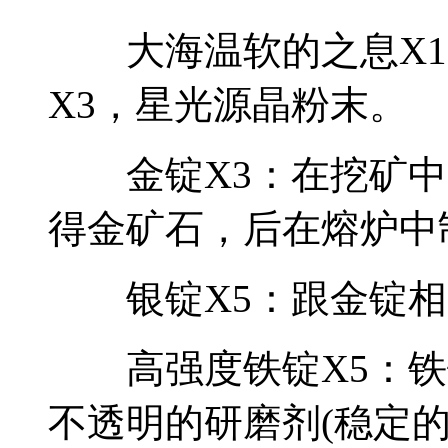
大海温软的之息X1
X3，星光源晶粉末。
金锭X3：在挖矿中
得金矿石，后在熔炉中
银锭X5：跟金锭相
高强度铁锭X5：铁锭
不透明的研磨剂(稳定的