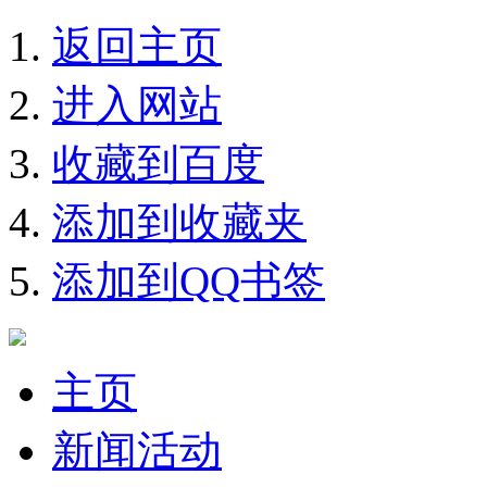
返回主页
进入网站
收藏到百度
添加到收藏夹
添加到QQ书签
主页
新闻活动