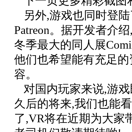
下一页更多精彩截图
另外,游戏也同时登
Patreon。据开发者
冬季最大的同人展Comi
他们也希望能有充足的
容。
对国内玩家来说,游戏
久后的将来,我们也能
了,VR将在近期为大家