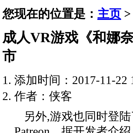
您现在的位置是：
主页
成人VR游戏《和娜
市
添加时间：2017-11-22 1
作者：侠客
另外,游戏也同时登
Patreon。据开发者