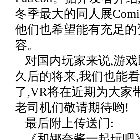
冬季最大的同人展Comi
他们也希望能有充足的
容。
对国内玩家来说,游戏
久后的将来,我们也能
了,VR将在近期为大家
老司机们敬请期待哟!
最后附上传送门:
《和娜奈酱一起玩吧