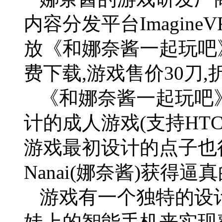
内容分发平台Imagin
放《和娜奈酱一起玩吧
费下载,游戏售价30刀,
《和娜奈酱一起玩吧
计的成人游戏(支持HTC Viv
游戏最初设计的点子也
Nanai(娜奈酱)获得逼
游戏有一个独特的设
娃上的智能手机来实现