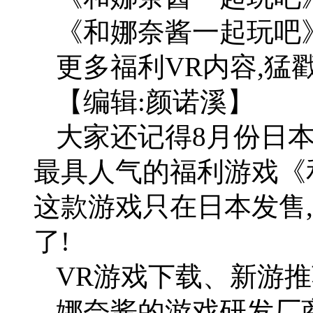
《和娜奈酱一起玩吧
更多福利VR内容,猛
【编辑:颜诺溪】
大家还记得8月份日
最具人气的福利游戏《
这款游戏只在日本发售
了!
VR游戏下载、新游推
娜奈酱的游戏研发厂商