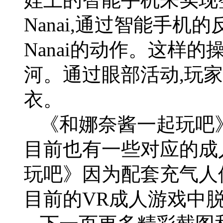
Nanai,通过智能手机
Nanai的动作。这样
河。通过眼部活动,玩家
衣。
《和娜奈酱一起玩吧》开发
目前也有一些对应的成
玩吧》因为配套充气人
目前的VR成人游戏中