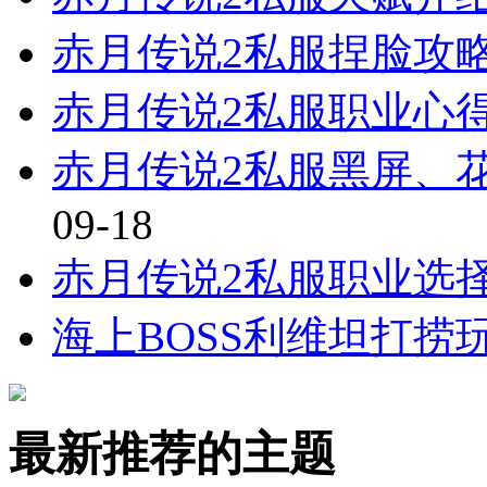
赤月传说2私服捏脸攻
赤月传说2私服职业心
赤月传说2私服黑屏、
09-18
赤月传说2私服职业选
海上BOSS利维坦打捞
最新推荐的主题