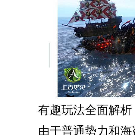
有趣玩法全面解析 
由于普通势力和海盗