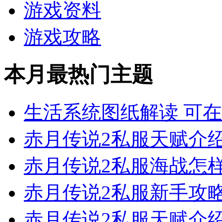
游戏资料
游戏攻略
本月最热门主题
生活系统图纸解读 可
赤月传说2私服天赋介
赤月传说2私服海战怎
赤月传说2私服新手攻
赤月传说2私服天赋介