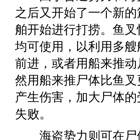
之后又开始了一个新的
舶开始进行打捞。鱼叉
均可使用，以利用多艘
前进，或者用船来推动
然用船来推尸体比鱼叉
产生伤害，加大尸体的
失败。
海盗势力则可在尸体