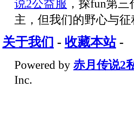
说2公益服
，探fun第
主，但我们的野心与征
关于我们
-
收藏本站
-
Powered by
赤月传说2
Inc.