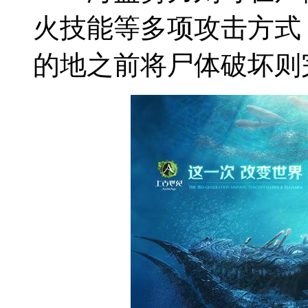
火技能等多项攻击方式
的地之前将尸体破坏则