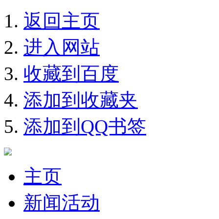
返回主页
进入网站
收藏到百度
添加到收藏夹
添加到QQ书签
主页
新闻活动