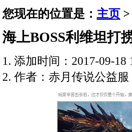
您现在的位置是：
主页
海上BOSS利维坦打
添加时间：2017-09-18 1
作者：赤月传说公益服