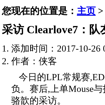
您现在的位置是：
主页
采访 Clearlove7
添加时间：2017-10-26 0
作者：侠客
今日的LPL常规赛,ED
负。赛后,上单Mouse与打
骆歆的采访。