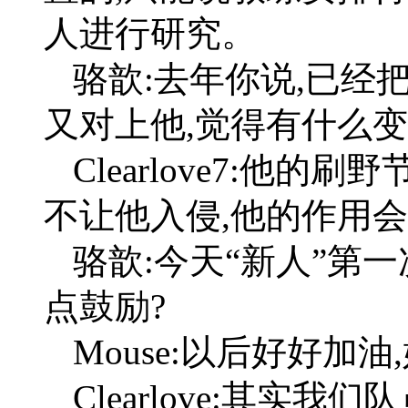
人进行研究。
骆歆:去年你说,已经把
又对上他,觉得有什么变
Clearlove7:他
不让他入侵,他的作用
骆歆:今天“新人”第一
点鼓励?
Mouse:以后好好加油
Clearlove:其实