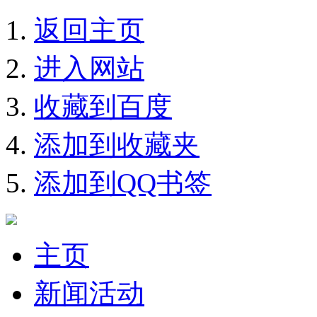
返回主页
进入网站
收藏到百度
添加到收藏夹
添加到QQ书签
主页
新闻活动