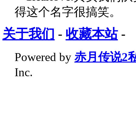
得这个名字很搞笑。
关于我们
-
收藏本站
-
Powered by
赤月传说2
Inc.