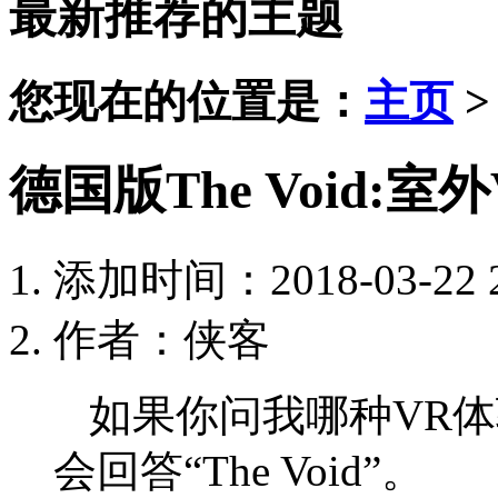
最新推荐的主题
您现在的位置是：
主页
德国版The Void:
添加时间：2018-03-22 2
作者：侠客
如果你问我哪种VR体
会回答“The Void”。