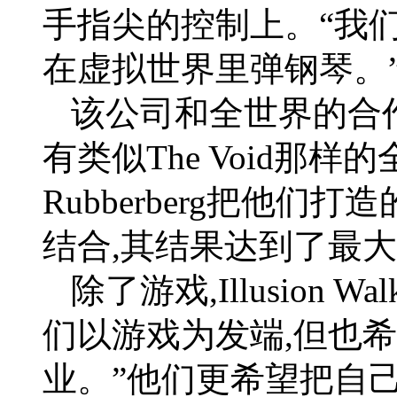
手指尖的控制上。“我
在虚拟世界里弹钢琴。
该公司和全世界的合
有类似The Void那
Rubberberg把他
结合,其结果达到了最
除了游戏,Illusion
们以游戏为发端,但也
业。”他们更希望把自