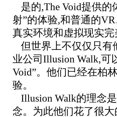
是的,The Void提
射”的体验,和普通的V
真实环境和虚拟现实完
但世界上不仅仅只有他
业公司Illusion Wal
Void”。他们已经在柏
验。
Illusion Walk
念。为此他们花了很大