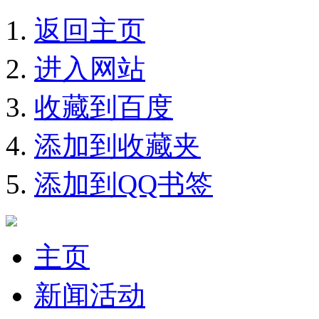
返回主页
进入网站
收藏到百度
添加到收藏夹
添加到QQ书签
主页
新闻活动