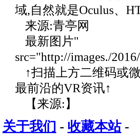
域,自然就是Oculus、
来源:青亭网
最新图片"
src="http://images./201
↑扫描上方二维码或微
最前沿的VR资讯↑
【来源:】
关于我们
-
收藏本站
-