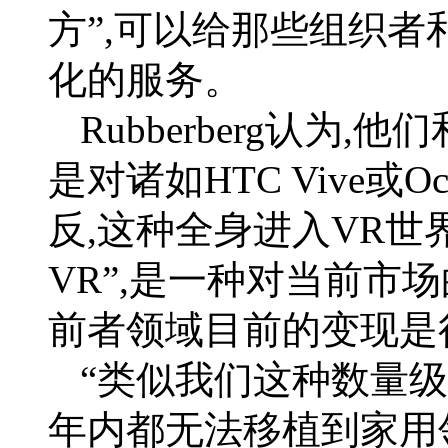
方”,可以给那些组织
化的服务。
Rubberberg认为,他
是对诸如HTC Vive或
反,这种全身进入VR世
VR”,是一种对当前市
前者领域目前的变现是
“类似我们这种数量级
年内都无法移植到家用