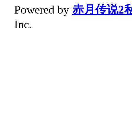
Powered by
赤月传说2
Inc.