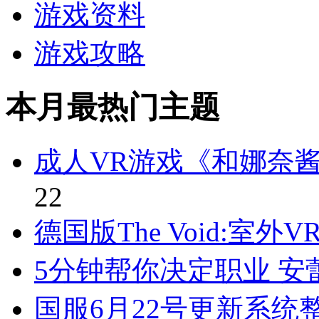
游戏资料
游戏攻略
本月最热门主题
成人VR游戏《和娜奈
22
德国版The Void:室
5分钟帮你决定职业 
国服6月22号更新系统