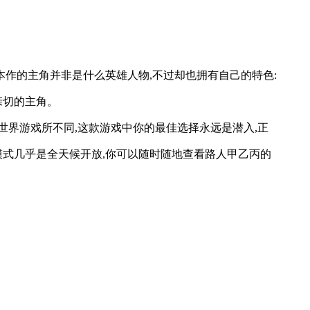
作的主角并非是什么英雄人物,不过却也拥有自己的特色:
亲切的主角。
世界游戏所不同,这款游戏中你的最佳选择永远是潜入,正
模式几乎是全天候开放,你可以随时随地查看路人甲乙丙的