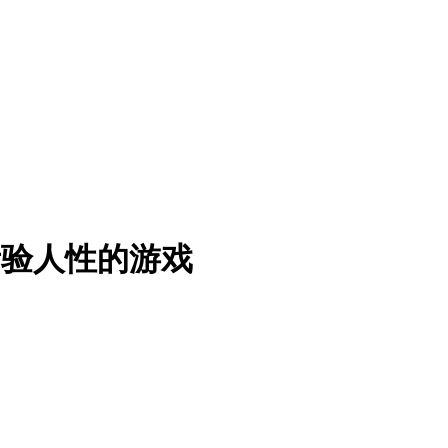
考验人性的游戏