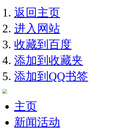
返回主页
进入网站
收藏到百度
添加到收藏夹
添加到QQ书签
主页
新闻活动