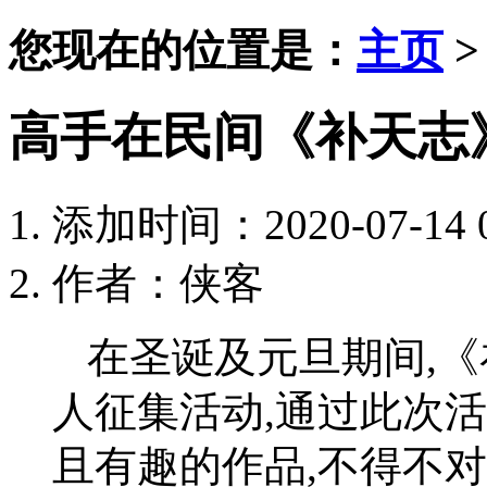
您现在的位置是：
主页
高手在民间《补天志
添加时间：2020-07-14 0
作者：侠客
在圣诞及元旦期间,《
人征集活动,通过此次
且有趣的作品,不得不