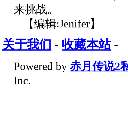
来挑战。
【编辑:Jenifer】
关于我们
-
收藏本站
-
Powered by
赤月传说2
Inc.