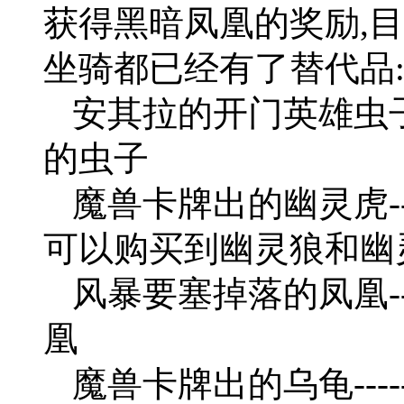
获得黑暗凤凰的奖励,
坐骑都已经有了替代品
安其拉的开门英雄虫子
的虫子
魔兽卡牌出的幽灵虎-
可以购买到幽灵狼和幽
风暴要塞掉落的凤凰-
凰
魔兽卡牌出的乌龟---