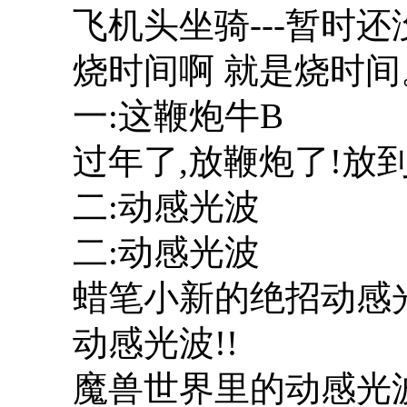
飞机头坐骑---暂时还
烧时间啊 就是烧时间
一:这鞭炮牛B
过年了,放鞭炮了!放
二:动感光波
二:动感光波
蜡笔小新的绝招动感
动感光波!!
魔兽世界里的动感光