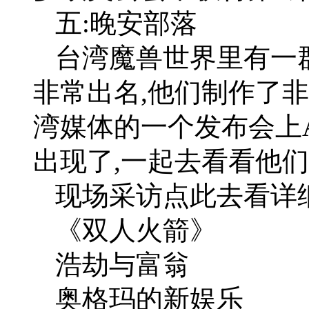
五:晚安部落
台湾魔兽世界里有一群
非常出名,他们制作了
湾媒体的一个发布会上A
出现了,一起去看看他们
现场采访点此去看详细
《双人火箭》
浩劫与富翁
奥格玛的新娱乐