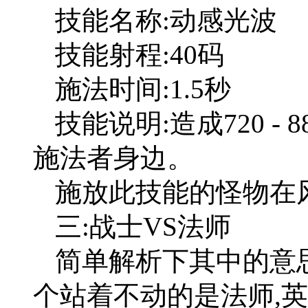
技能名称:动感光波
技能射程:40码
施法时间:1.5秒
技能说明:造成720 -
施法者身边。
施放此技能的怪物在风
三:战士VS法师
简单解析下其中的意思
个站着不动的是法师,英