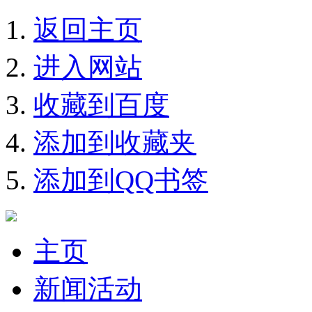
返回主页
进入网站
收藏到百度
添加到收藏夹
添加到QQ书签
主页
新闻活动