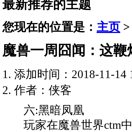
最新推荐的主题
您现在的位置是：
主页
魔兽一周囧闻：这鞭
添加时间：2018-11-14 1
作者：侠客
六:黑暗凤凰
玩家在魔兽世界ctm