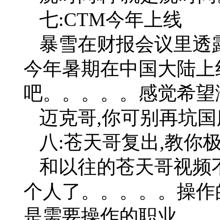
七:CTM今年上线
暴雪在财报会议里透露
今年暑期在中国大陆上线
吧。。。。。感觉希望
迈克哥,你可别再坑
八:苍天哥复出,教你
和以往的苍天哥视频
个人了。。。。。操作
是需要操作的职业。。