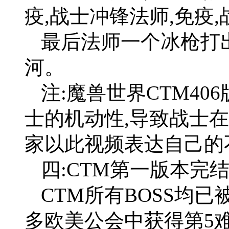
疫,战士冲锋法师,免疫
最后法师一个冰枪打
河。
注:魔兽世界CTM40
士的机动性,导致战士
家以此视频表达自己的
四:CTM第一版本完
CTM所有BOSS均已
多欧美公会中获得第5