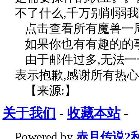
不了什么,千万别削弱
点击查看所有魔兽一周
如果你也有有趣的的
由于邮件过多,无法一
表示抱歉,感谢所有热
【来源:】
关于我们
-
收藏本站
-
Powered by
赤月传说2