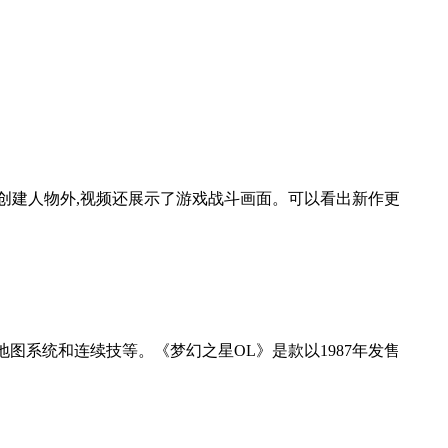
创建人物外,视频还展示了游戏战斗画面。可以看出新作更
地图系统和连续技等。《梦幻之星OL》是款以1987年发售