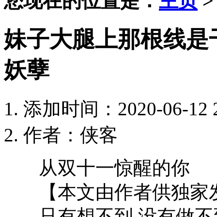
您现在的位置是：
主页
妹子大腿上那根线是
妖孽
添加时间：2020-06-12 2
作者：侠客
从双十一惊醒的你
【本文由作者供独家
只有想不到,没有做不