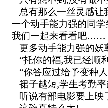
总有那么一丝灵感让
一个动手能力强的同学
我们一起来看看吧……
更多动手能力强的妖孽
“托你的福,我已经顺
“你答应过给予变种人
裙子越短,学生考勤率
听说有部电影要上映