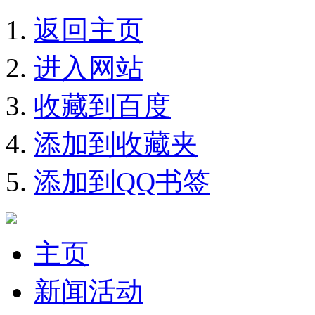
返回主页
进入网站
收藏到百度
添加到收藏夹
添加到QQ书签
主页
新闻活动