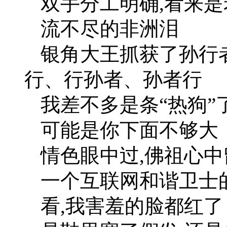
双手分工明确,看来是
流不尽的非洲泪
银角大王抓获了孙行
行、行孙者、孙者行
我差不多是条“热狗”
可能是你下面不够大
情色眼中过,佛祖心中
一个互联网和谐卫士
看,我害羞的脸都红了