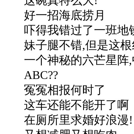
这碗真特么大!
好一招海底捞月
吓得我错过了一班地
妹子腿不错,但是这根
一个神秘的六芒星阵
ABC??
冤冤相报何时了
这车还能不能开了啊
在厕所里求婚好浪漫!